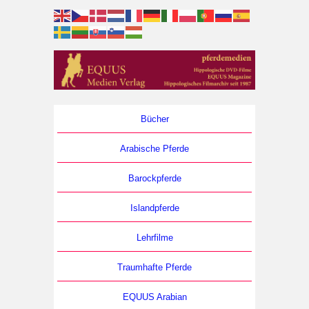
Bücher
Arabische Pferde
Barockpferde
Islandpferde
Lehrfilme
Traumhafte Pferde
EQUUS Arabian