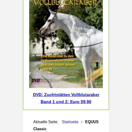
DVD: Zuchtstätten Vollblutaraber
Band 1 und 2: Euro 59,90
Aktuelle Seite:
Startseite
EQUUS
Classic