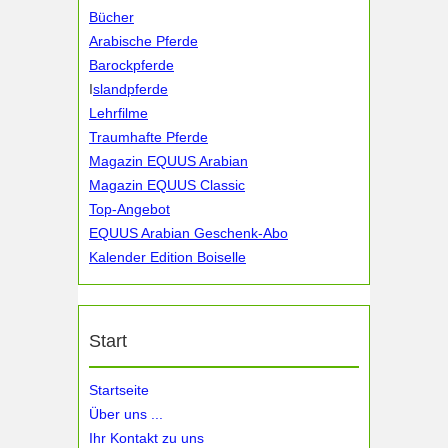
Bücher
Arabische Pferde
Barockpferde
I
slandpferde
Lehrfilme
Traumhafte Pferde
Magazin EQUUS Arabian
Magazin EQUUS Classic
Top-Angebot
EQUUS Arabian Geschenk-Abo
Kalender Edition Boiselle
Start
Startseite
Über uns ...
Ihr Kontakt zu uns