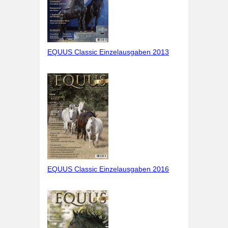
EQUUS Classic Einzelausgaben 2013
EQUUS Classic Einzelausgaben 2016