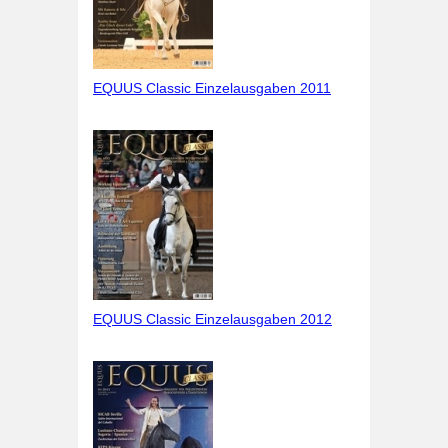
EQUUS Classic Einzelausgaben 2011
EQUUS Classic Einzelausgaben 2012