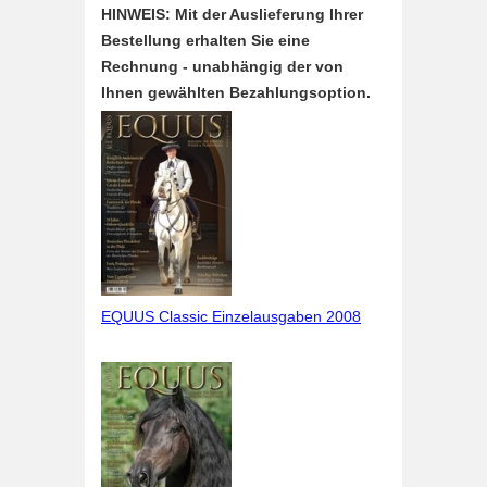
HINWEIS: Mit der Auslieferung Ihrer
Bestellung erhalten Sie eine
Rechnung - unabhängig der von
Ihnen gewählten Bezahlungsoption.
EQUUS Classic Einzelausgaben 2008