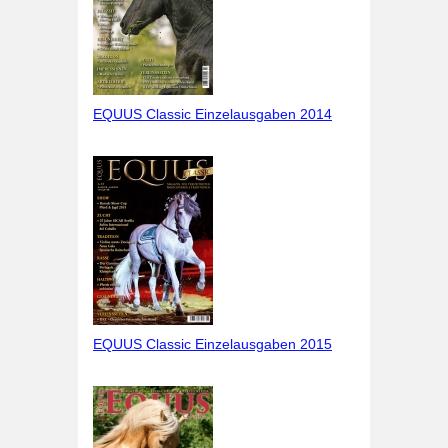
EQUUS Classic Einzelausgaben 2014
EQUUS Classic Einzelausgaben 2015