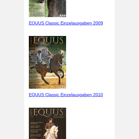
EQUUS Classic Einzelausgaben 2009
EQUUS Classic Einzelausgaben 2010