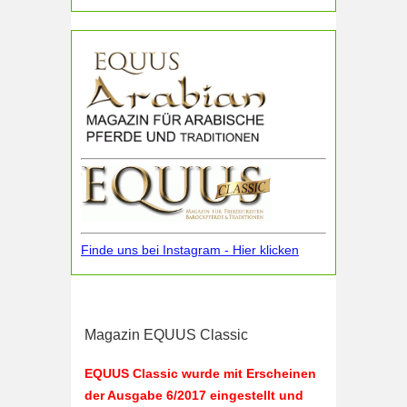
Finde uns bei Instagram - Hier klicken
Magazin EQUUS Classic
EQUUS Classic wurde mit Erscheinen
der Ausgabe 6/2017 eingestellt und