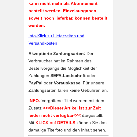
kann nicht mehr als Abonnement
bestellt werden. Einzelausgaben,
soweit noch lieferbar, können bestellt
werden.
Info-Klick zu Lieferzeiten und
Versandkosten
Akzeptierte Zahlungsarten:
Der
Verbraucher hat im Rahmen des
Bestellvorgangs die Möglichkeit der
Zahlungen
SEPA-Lastschrift
oder
PayPal
oder
Vorauskasse
. Für unsere
Zahlungsarten fallen keine Gebühren an.
INFO:
Vergriffene Titel werden mit dem
Zusatz
>>>Dieser Artikel ist zur Zeit
leider nicht verfügbar<<<
dargestellt.
Mit
KLICK
auf
DETAILS
können Sie das
damalige Titelfoto und den Inhalt sehen.