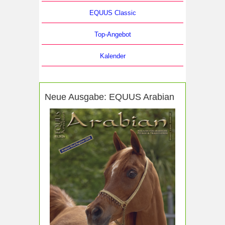
EQUUS Classic
Top-Angebot
Kalender
Neue Ausgabe: EQUUS Arabian