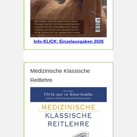
Info-KLICK: Einzelausgaben 2026
Medizinische Klassische
Reitlehre