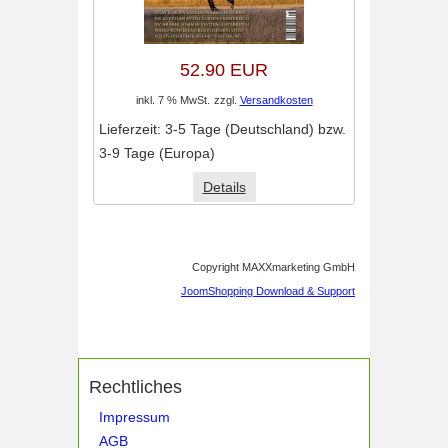
52.90 EUR
inkl. 7 % MwSt.
zzgl.
Versandkosten
Lieferzeit:
3-5 Tage (Deutschland) bzw.
3-9 Tage (Europa)
Details
Copyright MAXXmarketing GmbH
JoomShopping Download & Support
Rechtliches
Impressum
AGB