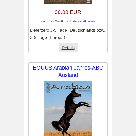
36.00 EUR
inkl. 7 % MwSt.
zzgl.
Versandkosten
Lieferzeit:
3-5 Tage (Deutschland) bzw.
3-9 Tage (Europa)
Details
EQUUS Arabian Jahres-ABO
Ausland