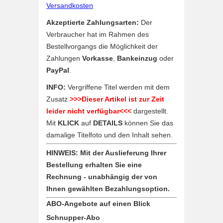
Versandkosten
Akzeptierte Zahlungsarten:
Der
Verbraucher hat im Rahmen des
Bestellvorgangs die Möglichkeit der
Zahlungen
Vorkasse
,
Bankeinzug
oder
PayPal
.
INFO:
Vergriffene Titel werden mit dem
Zusatz
>>>Dieser Artikel ist zur Zeit
leider nicht verfügbar<<<
dargestellt.
Mit
KLICK
auf
DETAILS
können Sie das
damalige Titelfoto und den Inhalt sehen.
HINWEIS: Mit der Auslieferung Ihrer
Bestellung erhalten Sie eine
Rechnung - unabhängig der von
Ihnen gewählten Bezahlungsoption.
ABO-Angebote auf einen Blick
Schnupper-Abo