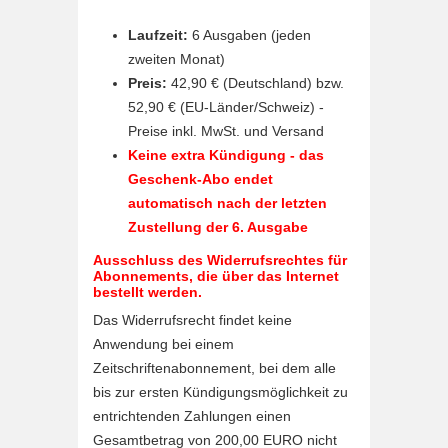
Laufzeit:
6 Ausgaben (jeden
zweiten Monat)
Preis:
42,90 € (Deutschland) bzw.
52,90 € (EU-Länder/Schweiz) -
Preise inkl. MwSt. und Versand
Keine extra Kündigung - das
Geschenk-Abo endet
automatisch nach der letzten
Zustellung der 6. Ausgabe
Ausschluss des Widerrufsrechtes für
Abonnements, die über das Internet
bestellt werden.
Das Widerrufsrecht findet keine
Anwendung bei einem
Zeitschriftenabonnement, bei dem alle
bis zur ersten Kündigungsmöglichkeit zu
entrichtenden Zahlungen einen
Gesamtbetrag von 200,00 EURO nicht