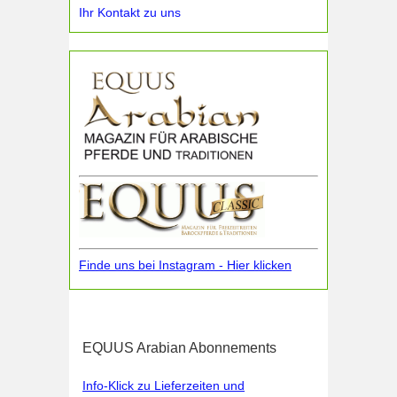
Ihr Kontakt zu uns
Finde uns bei Instagram - Hier klicken
EQUUS Arabian Abonnements
Info-Klick zu Lieferzeiten und