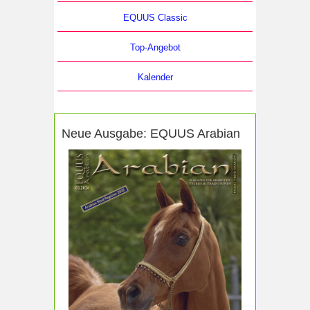
EQUUS Classic
Top-Angebot
Kalender
Neue Ausgabe: EQUUS Arabian