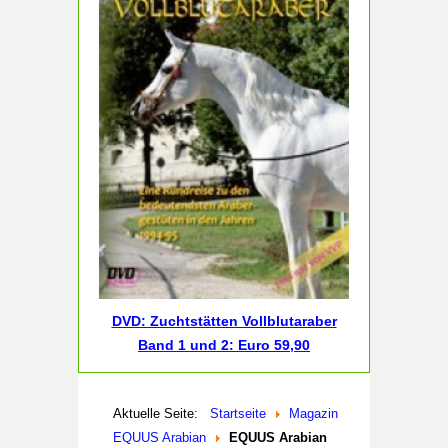
DVD: Zuchtstätten Vollblutaraber
Band 1 und 2: Euro 59,90
Aktuelle Seite:
Startseite
Magazin
EQUUS Arabian
EQUUS Arabian