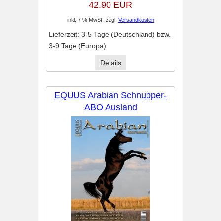
42.90 EUR
inkl. 7 % MwSt.
zzgl.
Versandkosten
Lieferzeit:
3-5 Tage (Deutschland) bzw.
3-9 Tage (Europa)
Details
EQUUS Arabian Schnupper-
ABO Ausland