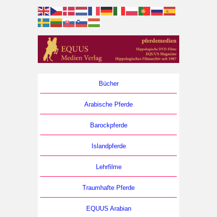
Bücher
Arabische Pferde
Barockpferde
Islandpferde
Lehrfilme
Traumhafte Pferde
EQUUS Arabian