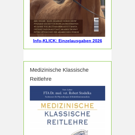
Info-KLICK: Einzelausgaben 2026
Medizinische Klassische
Reitlehre