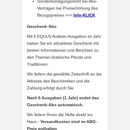
Sonderkündigungsrecht bei Abo-
Verträgen bei Preiserhöhung des
Bezugspreises >>>
Info-KLICK
Geschenk
-
Abo
Mit 6 EQUUS Arabian-Ausgaben im Jahr
haben Sie ein attraktives Geschenk mit
besten Informationen und Berichten zu
den Themen Arabische Pferde und
Traditionen.
Wir liefern die gewählte Zeitschrift an die
Adresse des Beschenkten und die
Zahlung erfolgt durch Sie.
Nach 6 Ausgaben (1 Jahr) endet das
Geschenk-Abo automatisch.
Wir liefern Ihnen die Hefte direkt ins
Haus -
Versandkosten sind im ABO-
Preis enthalten
.