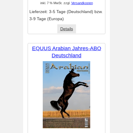
inkl. 7 % MwSt.
zzgl.
Versandkosten
Lieferzeit:
3-5 Tage (Deutschland) bzw.
3-9 Tage (Europa)
Details
EQUUS Arabian Jahres-ABO
Deutschland