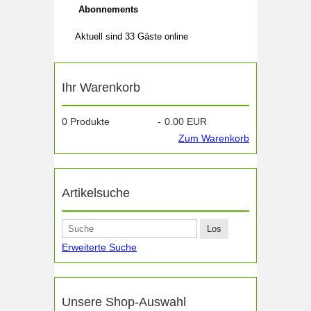
Abonnements
Aktuell sind 33 Gäste online
Ihr Warenkorb
0
Produkte
-
0.00 EUR
Zum Warenkorb
Artikelsuche
Erweiterte Suche
Unsere Shop-Auswahl